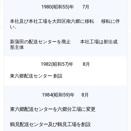
1980(昭和55)年 7月
本社及び本社工場を大田区南六郷に移転 移転に伴
い、
新蒲田の配送センターを廃止 本社工場は射出成
形主体
1982(昭和57)年 8月
東六郷配送センター 創設
1984(昭和59)年 8月
東六郷配送センターを六郷分工場に変更
鶴見配送センター及び鶴見工場を創設