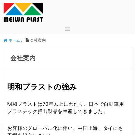
ホーム
/
会社案内
会社案内
明和プラストの強み
明和プラストは70年以上にわたり、日本で自動車用
プラスチック押出製品を生産してきました。
お客様のグローバル化に伴い、中国上海、タイにも