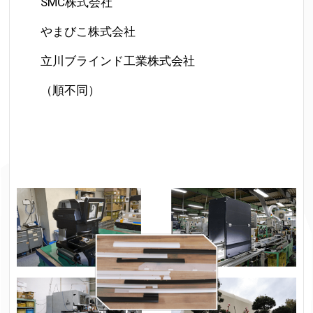
SMC株式会社
やまびこ株式会社
立川ブラインド工業株式会社
（順不同）