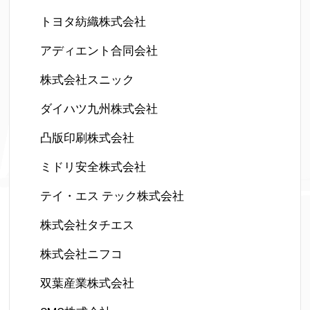
トヨタ紡織株式会社
アディエント合同会社
株式会社スニック
ダイハツ九州株式会社
凸版印刷株式会社
ミドリ安全株式会社
テイ・エス テック株式会社
株式会社タチエス
株式会社ニフコ
双葉産業株式会社