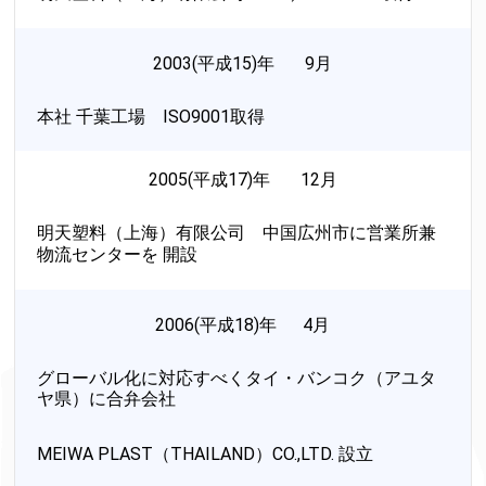
2003(平成15)年 9月
本社 千葉工場 ISO9001取得
2005(平成17)年 12月
明天塑料（上海）有限公司 中国広州市に営業所兼
物流センターを 開設
2006(平成18)年 4月
グローバル化に対応すべくタイ・バンコク（アユタ
ヤ県）に合弁会社
MEIWA PLAST（THAILAND）CO.,LTD. 設立