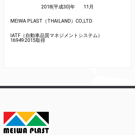
2018(平成30)年 11月
MEIWA PLAST（THAILAND）CO.,LTD.
IATF（自動車品質マネジメントシステム）
16949:2015取得