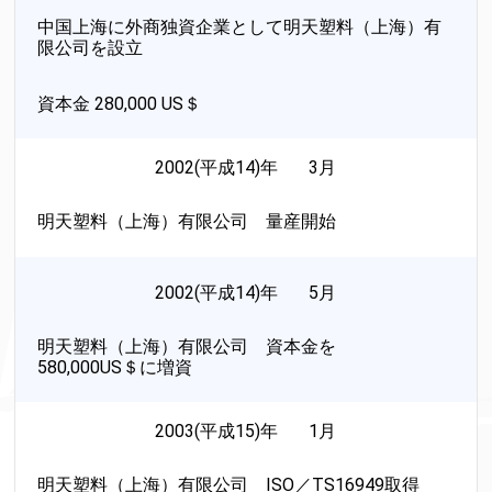
中国上海に外商独資企業として明天塑料（上海）有
限公司を設立
資本金 280,000 US＄
2002(平成14)年 3月
明天塑料（上海）有限公司 量産開始
2002(平成14)年 5月
明天塑料（上海）有限公司 資本金を
580,000US＄に増資
2003(平成15)年 1月
明天塑料（上海）有限公司 ISO／TS16949取得