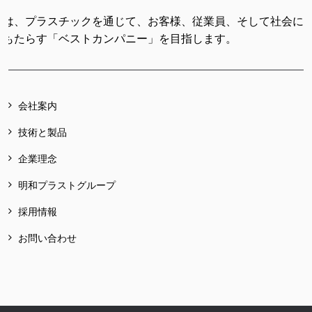
ちは、プラスチックを通じて、お客様、従業員、そして社会に
をもたらす「ベストカンパニー」を目指します。
会社案内
技術と製品
企業理念
明和プラストグループ
採用情報
お問い合わせ