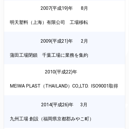
2007(平成19)年 8月
明天塑料（上海）有限公司 工場移転
2009(平成21)年 2月
蒲田工場閉鎖 千葉工場に業務を集約
2010(平成22)年
MEIWA PLAST（THAILAND）CO.,LTD. ISO9001取得
2014(平成26)年 3月
九州工場 創設（福岡県京都郡みやこ町）