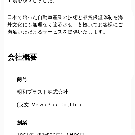
工場を設立しました。
日本で培った自動車産業の技術と品質保証体制を海
外文化にも無理なく適応させ、各拠点でお客様にご
満足いただけるサービスを提供いたします。
会社概要
商
号
明和プラスト株式会社
(英文 Meiwa Plast Co., Ltd.）
創
業