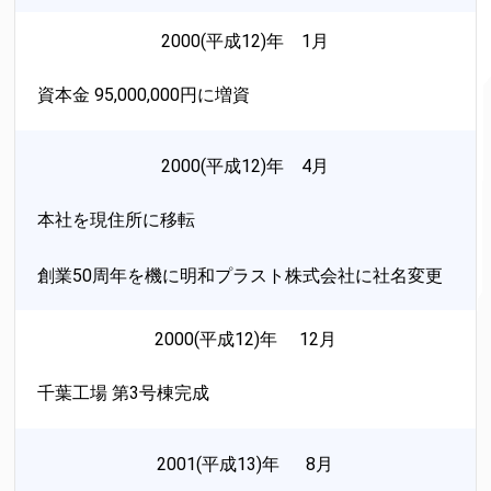
2000(平成12)年 1月
資本金 95,000,000円に増資
2000(平成12)年 4月
本社を現住所に移転
創業50周年を機に明和プラスト株式会社に社名変更
2000(平成12)年 12月
千葉工場 第3号棟完成
2001(平成13)年 8月