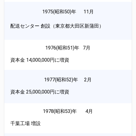
1975(昭和50)年 11月
配送センター 創設（東京都大田区新蒲田）
1976(昭和51)年 7月
資本金 14,000,000円に増資
1977(昭和52)年 2月
資本金 25,000,000円に増資
1978(昭和53)年 4月
千葉工場 増設