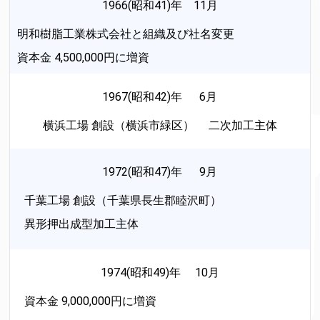
1966(昭和41)年 11月
明和樹脂工業株式会社と組織及び社名変更
資本金 4,500,000円に増資
1967(昭和42)年 6月
横浜工場 創設（横浜市緑区） 二次加工主体
1972(昭和47)年 9月
千葉工場 創設（千葉県長生郡睦沢町）
異形押出成型加工主体
1974(昭和49)年 10月
資本金 9,000,000円に増資