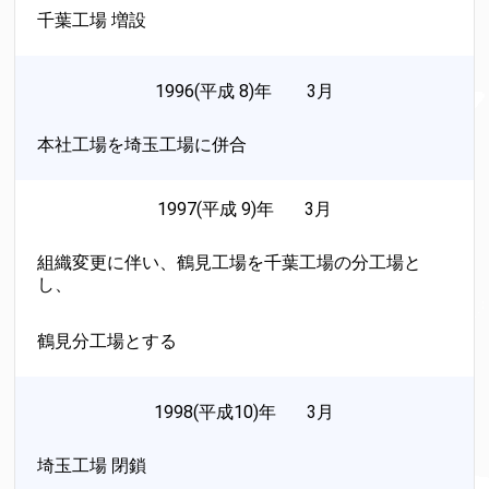
千葉工場 増設
1996(平成 8)年 3月
本社工場を埼玉工場に併合
1997(平成 9)年 3月
組織変更に伴い、鶴見工場を千葉工場の分工場と
し、
鶴見分工場とする
1998(平成10)年 3月
埼玉工場 閉鎖