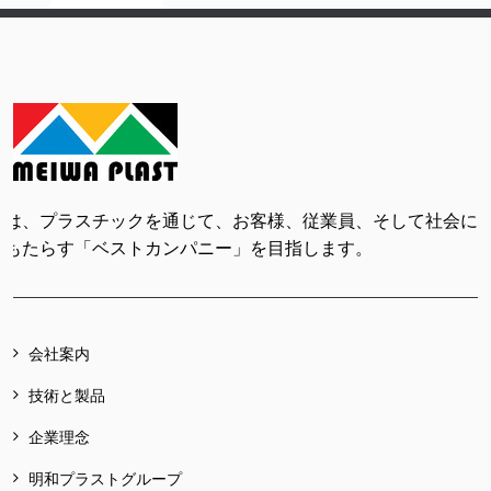
ちは、プラスチックを通じて、お客様、従業員、そして社会に
をもたらす「ベストカンパニー」を目指します。
会社案内
技術と製品
企業理念
明和プラストグループ