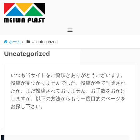
ホーム
/
Uncategorized
Uncategorized
いつも当サイトをご覧頂きありがとうございます。
投稿が見つかりませんでした。投稿が全て削除され
たか、まだ投稿されておりません。お手数をおかけ
しますが、以下の方法からもう一度目的のページを
お探し下さい。