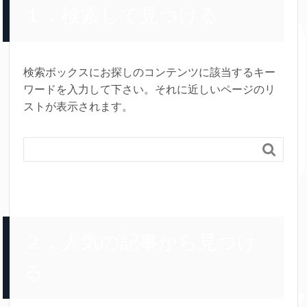
１．検索して見つける
検索ボックスにお探しのコンテンツに該当するキー
ワードを入力して下さい。それに近しいページのリ
ストが表示されます。

２．人気の記事から見つけ
る