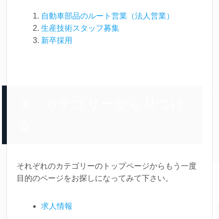
自動車部品のルート営業（法人営業）
生産技術スタッフ募集
新卒採用
３．カテゴリーから見つけ
る
それぞれのカテゴリーのトップページからもう一度
目的のページをお探しになってみて下さい。
求人情報