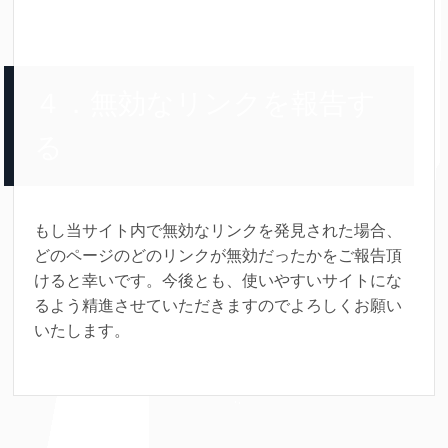
４．無効なリンクを報告す
る
もし当サイト内で無効なリンクを発見された場合、
どのページのどのリンクが無効だったかをご報告頂
けると幸いです。今後とも、使いやすいサイトにな
るよう精進させていただきますのでよろしくお願い
いたします。